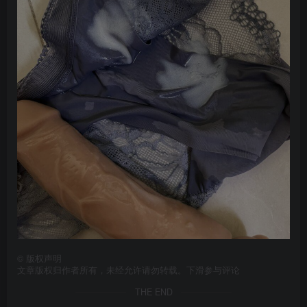
©
版权声明
文章版权归作者所有，未经允许请勿转载。下滑参与评论
THE END