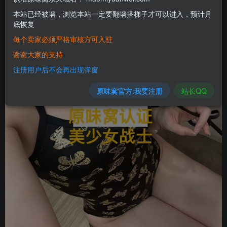
本站已经被墙，浏览本站一定要翻墙搭梯子才可以进入，预计月
底恢复
每个卖家必须严格审核方可入驻
谢谢大家的支持
注册用户后不会再出现弹窗
原味窝官方:我要注册
站长QQ