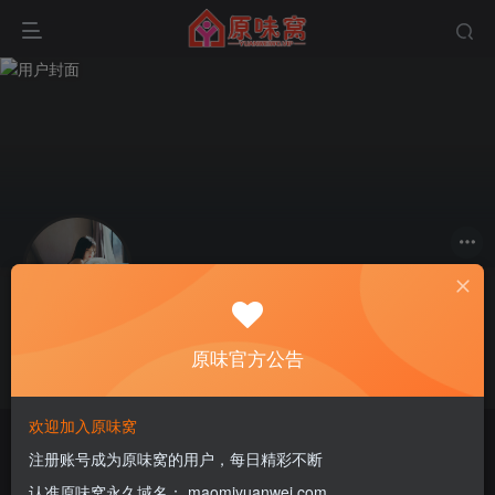
关注
私信
水原鹤
原味官方公告
这家伙很懒，什么都没有写...
欢迎加入原味窝
原味商城
注册账号成为原味窝的用户，每日精彩不断
认准原味窝永久域名： maomiyuanwei.com