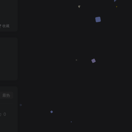
收藏
最热
0