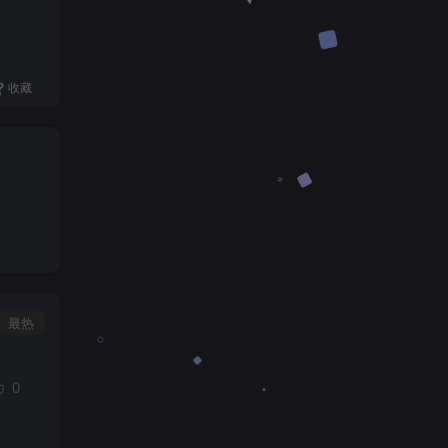
收藏
最热
0