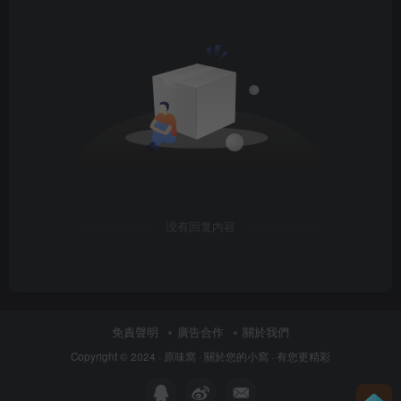
没有回复内容
免責聲明
廣告合作
關於我們
Copyright © 2024 ·
原味窩
· 關於您的小窩
· 有您更精彩