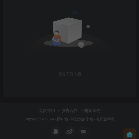
没有回复内容
免責聲明
廣告合作
關於我們
Copyright © 2024 ·
原味窩
· 關於您的小窩
· 有您更精彩