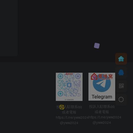
投訴入駐聯系qq
投訴入駐聯系qq
或者電報
或者電報
https://t.me/yww2024
https://t.me/yww2024
@yww2024
@yww2024