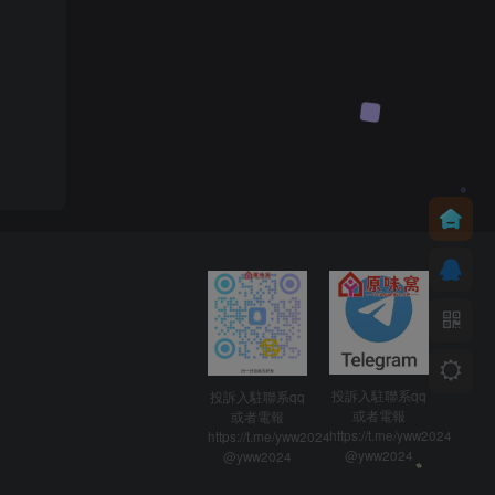
投訴入駐聯系qq
投訴入駐聯系qq
或者電報
或者電報
https://t.me/yww2024
https://t.me/yww2024
@yww2024
@yww2024