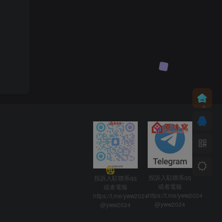
投訴入駐聯系qq
投訴入駐聯系qq
或者電報
或者電報
https://t.me/yww2024
https://t.me/yww2024
@yww2024
@yww2024