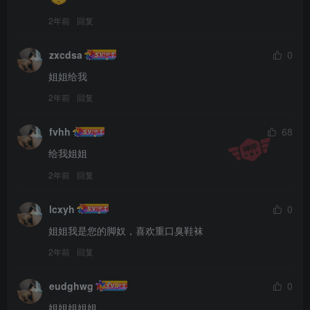
2年前
回复
zxcdsa
0
姐姐给我
2年前
回复
fvhh
68
给我姐姐
2年前
回复
lcxyh
0
姐姐我是您的脚奴，喜欢重口臭鞋袜
2年前
回复
eudghwg
0
姐姐姐姐姐