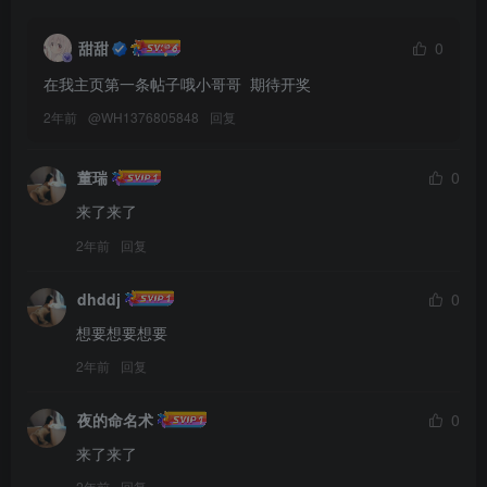
甜甜
0
在我主页第一条帖子哦小哥哥  期待开奖
2年前
@
WH1376805848
回复
董瑞
0
来了来了
2年前
回复
dhddj
0
想要想要想要
2年前
回复
夜的命名术
0
来了来了
2年前
回复