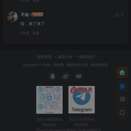
不如
1
哇，来了来了
2年前
回复
免責聲明
廣告合作
關於我們
Copyright © 2024 ·
原味窩
· 關於您的小窩
· 有您更精彩
投訴入駐聯系qq
投訴入駐聯系qq
或者電報
或者電報
https://t.me/yww2024
https://t.me/yww2024