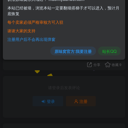
78
本站已经被墙，浏览本站一定要翻墙搭梯子才可以进入，预计月
底恢复
56人已评分
每个卖家必须严格审核方可入驻
谢谢大家的支持
+5
+1
+1
+1
+1
+5
+1
+5
+1
注册用户后不会再出现弹窗
+2
+1
+2
+1
+1
+1
原味窝官方:我要注册
站长QQ
查看更多
分享
收藏
9
请登录后发表评论
登录
注册