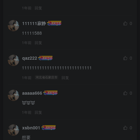
1年前
回复
111111寂静
0
11111588
1年前
回复
qaz222
0
1111111111111111111111111111
1年前
回复
河北省石家庄市
aaaaa666
0
👿👿👿
1年前
回复
xsbn001
0
想要