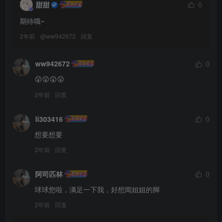
甜甜
0
期待哦~
2年前
@
ww942672
回复
ww942672
0
😲😲😲😲
2年前
回复
li303416
0
想要想要
2年前
回复
阿司匹林
0
球球您啦，满足一下我，好想闻姐姐的脚
2年前
回复