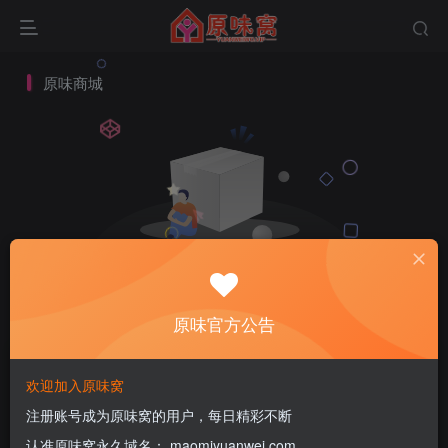
原味商城
暂无内容
原味官方公告
欢迎加入原味窝
注册账号成为原味窝的用户，每日精彩不断
认准原味窝永久域名： maomiyuanwei.com